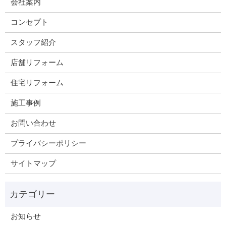
会社案内
コンセプト
スタッフ紹介
店舗リフォーム
住宅リフォーム
施工事例
お問い合わせ
プライバシーポリシー
サイトマップ
お知らせ