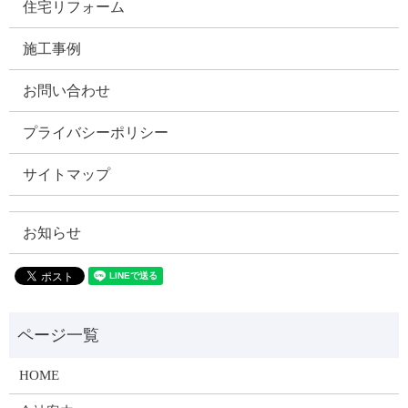
住宅リフォーム
施工事例
お問い合わせ
プライバシーポリシー
サイトマップ
お知らせ
HOME