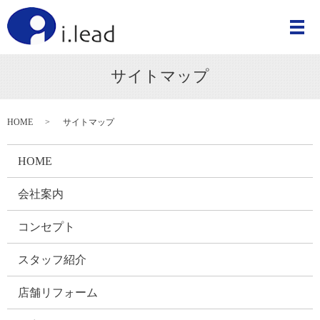
メ
サイトマップ
HOME
サイトマップ
HOME
会社案内
コンセプト
スタッフ紹介
店舗リフォーム